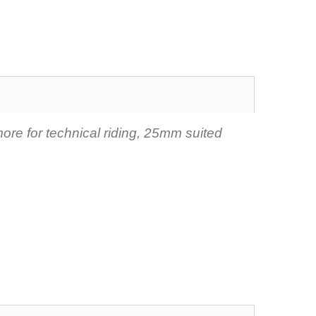
ore for technical riding, 25mm suited