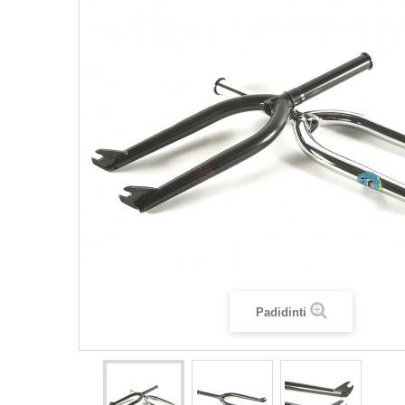
Padidinti